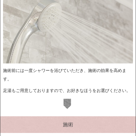
施術前には一度シャワーを浴びていただき、施術の効果を高めま
す。
足湯もご用意しておりますので、お好きなほうをお選びください。
施術