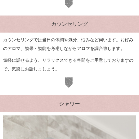
カウンセリング
カウンセリングでは当日の体調や気分、悩みなど伺います。お好み
のアロマ、効果・効能を考慮しながらアロマを調合致します。
気軽に話せるよう、リラックスできる空間をご用意しておりますの
で、気楽にお話しましょう。
シャワー