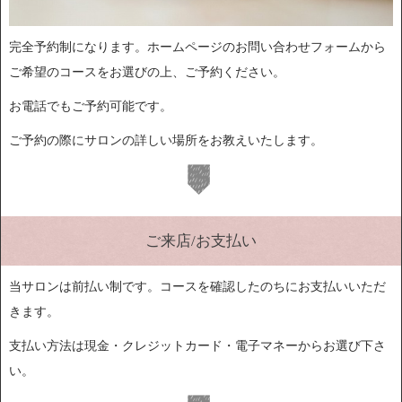
完全予約制になります。ホームページのお問い合わせフォームから
ご希望のコースをお選びの上、ご予約ください。
お電話でもご予約可能です。
ご予約の際にサロンの詳しい場所をお教えいたします。
ご来店/お支払い
当サロンは前払い制です。コースを確認したのちにお支払いいただ
きます。
支払い方法は現金・クレジットカード・電子マネーからお選び下さ
い。