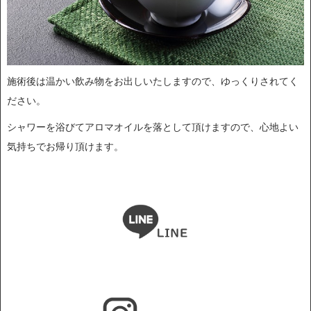
施術後は温かい飲み物をお出しいたしますので、ゆっくりされてく
ださい。
シャワーを浴びてアロマオイルを落として頂けますので、心地よい
気持ちでお帰り頂けます。