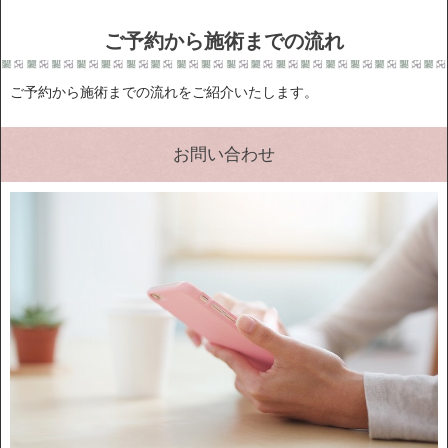
ご予約から施術までの流れ
ご予約から施術までの流れをご紹介いたします。
お問い合わせ