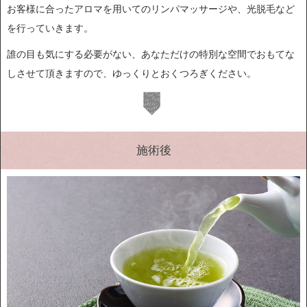
お客様に合ったアロマを用いてのリンパマッサージや、光脱毛など
を行っていきます。
誰の目も気にする必要がない、あなただけの特別な空間でおもてな
しさせて頂きますので、ゆっくりとおくつろぎください。
施術後