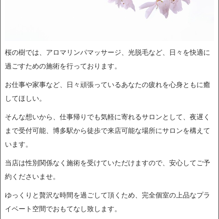
桜の樹では、アロマリンパマッサージ、光脱毛など、日々を快適に
過ごすための施術を行っております。
お仕事や家事など、日々頑張っているあなたの疲れを心身ともに癒
してほしい。
そんな想いから、仕事帰りでも気軽に寄れるサロンとして、夜遅く
まで受付可能、博多駅から徒歩で来店可能な場所にサロンを構えて
います。
当店は性別関係なく施術を受けていただけますので、安心してご予
約くださいませ。
ゆっくりと贅沢な時間を過ごして頂くため、完全個室の上品なプラ
イベート空間でおもてなし致します。