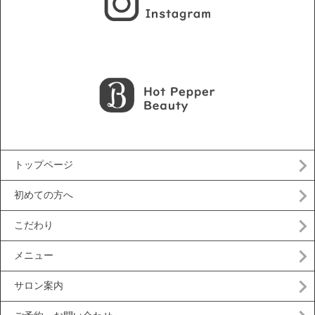
トップページ
初めての方へ
こだわり
メニュー
サロン案内