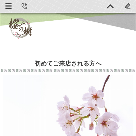
初めてご来店される方へ